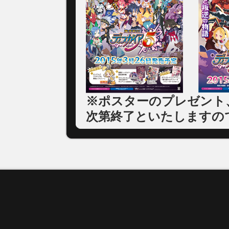
※ポスターのプレゼント
次第終了といたしますの