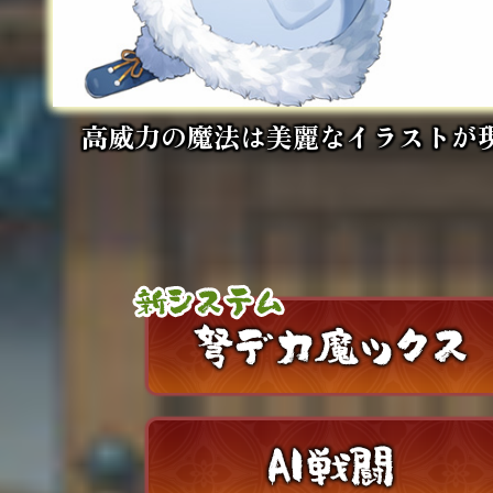
高威力の魔法は美麗なイラストが