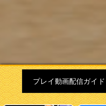
プレイ動画配信ガイド