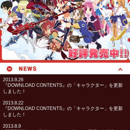
2013.9.26
『DOWNLOAD CONTENTS』の「キャラクター」を更新
しました！
2013.8.22
『DOWNLOAD CONTENTS』の「キャラクター」を更新
しました！
2013.8.9