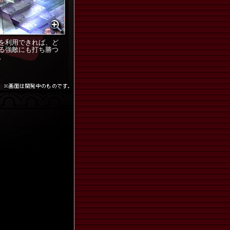
を利用できれば、ど
る強敵にも打ち勝つ
。